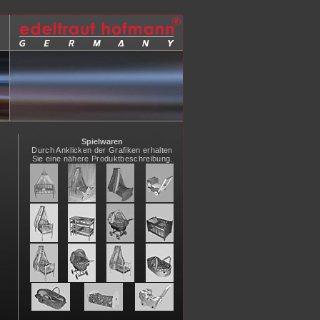
Spielwaren
Durch Anklicken der Grafiken erhalten
Sie eine nähere Produktbeschreibung.